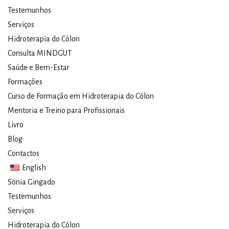
Testemunhos
Serviços
Hidroterapia do Cólon​
Consulta MINDGUT
Saúde e Bem-Estar
Formações
Curso de Formação em Hidroterapia do Cólon
Mentoria e Treino para Profissionais
Livro
Blog
Contactos
English
Sónia Gingado
Testemunhos
Serviços
Hidroterapia do Cólon​