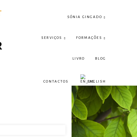
SÓNIA GINGADO
SERVIÇOS
FORMAÇÕES
r
LIVRO
BLOG
CONTACTOS
ENGLISH