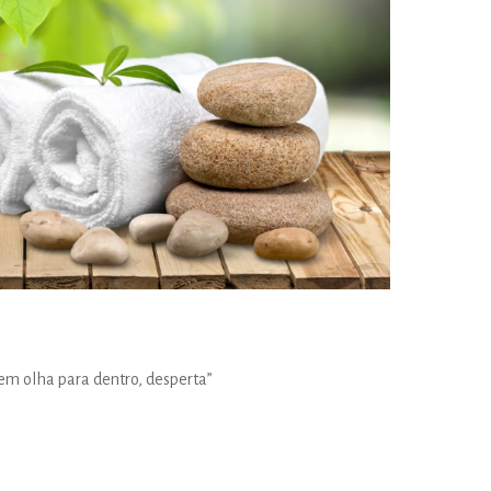
em olha para dentro, desperta”