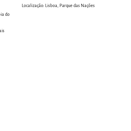
Localização: Lisboa, Parque das Nações
ia do
ais