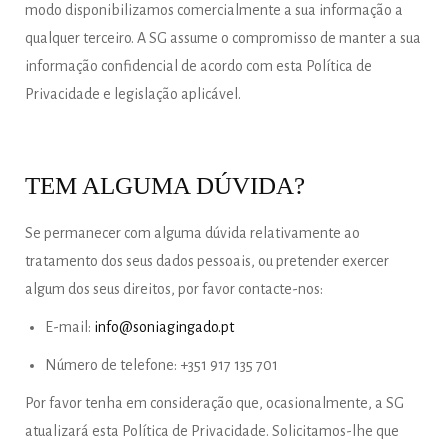
modo disponibilizamos comercialmente a sua informação a
qualquer terceiro. A SG assume o compromisso de manter a sua
informação confidencial de acordo com esta Política de
Privacidade e legislação aplicável.
TEM ALGUMA DÚVIDA?
Se permanecer com alguma dúvida relativamente ao
tratamento dos seus dados pessoais, ou pretender exercer
algum dos seus direitos, por favor contacte-nos:
E-mail:
info@soniagingado.pt
Número de telefone: +351 917 135 701
Por favor tenha em consideração que, ocasionalmente, a SG
atualizará esta Política de Privacidade. Solicitamos-lhe que