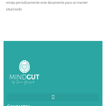
reveja periodicamente este documento para se manter
atualizado.