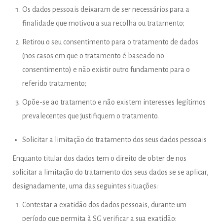
Os dados pessoais deixaram de ser necessários para a
finalidade que motivou a sua recolha ou tratamento;
Retirou o seu consentimento para o tratamento de dados
(nos casos em que o tratamento é baseado no
consentimento) e não existir outro fundamento para o
referido tratamento;
Opõe-se ao tratamento e não existem interesses legítimos
prevalecentes que justifiquem o tratamento.
Solicitar a limitação do tratamento dos seus dados pessoais
Enquanto titular dos dados tem o direito de obter de nos
solicitar a limitação do tratamento dos seus dados se se aplicar,
designadamente, uma das seguintes situações:
Contestar a exatidão dos dados pessoais, durante um
período que permita à SG verificar a sua exatidão;