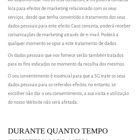
lo/a para efeitos de marketing relacionado com os seus
serviços, desde que tenha consentido o tratamento dos seus
dados pessoais para este efeito. Caso consinta, poderá receber
comunicações de marketing através de e-mail. Poderá a
qualquer momento se opor a este tratamento de dados.
Os dados pessoais que nos fornece serão também tratados
para os fins indicados no momento da recolha dos mesmos.
O seu consentimento é essencial para que a SG trate os seus
dados pessoais para os referidos efeitos; no entanto, se
escolher não dar o seu consentimento, a sua visita e utilização
do nosso Website não será afetada.
DURANTE QUANTO TEMPO