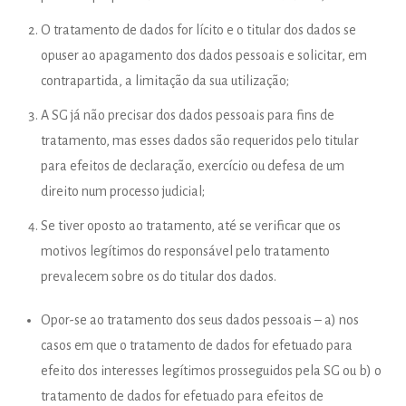
O tratamento de dados for lícito e o titular dos dados se
opuser ao apagamento dos dados pessoais e solicitar, em
contrapartida, a limitação da sua utilização;
A SG já não precisar dos dados pessoais para fins de
tratamento, mas esses dados são requeridos pelo titular
para efeitos de declaração, exercício ou defesa de um
direito num processo judicial;
Se tiver oposto ao tratamento, até se verificar que os
motivos legítimos do responsável pelo tratamento
prevalecem sobre os do titular dos dados.
Opor-se ao tratamento dos seus dados pessoais – a) nos
casos em que o tratamento de dados for efetuado para
efeito dos interesses legítimos prosseguidos pela SG ou b) o
tratamento de dados for efetuado para efeitos de