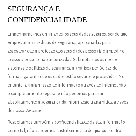
SEGURANÇA E
CONFIDENCIALIDADE
Empenhamo-nos em manter os seus dados seguros, sendo que
empregamos medidas de segurança apropriadas para
assegurar que a proteção dos seus dados pessoais e impedir o
acesso a pessoas não autorizadas. Submetemos os nossos
sistemas e políticas de segurança a análises periódicas de
forma a garantir que os dados estão seguros e protegidos. No
entanto, a transmissão de informação através de Internet não
é completamente segura, e não podemos garantir
absolutamente a segurança da informação transmitida através
do nosso Website.
Respeitamos também a confidencialidade da sua informação.
Como tal, não vendemos, distribuímos ou de qualquer outro