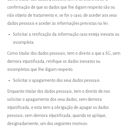
confirmação de que os dados que lhe digam respeito são ou
não objeto de tratamento e, se for o caso, de aceder aos seus
dados pessoais e aceder às informações previstas na lei.
Solicitar a retificação da informação caso esteja inexata ou
incompleta
Como titular dos dados pessoais, tem o direito a que a SG, sem
demora injustificada, retifique os dados inexatos ou
incompletos que lhe digam respeito.
Solicitar o apagamento dos seus dados pessoais
Enquanto titular dos dados pessoais, tem o direito de nos
solicitar o apagamento dos seus dados, sem demora
injustificada, e esta tem a obrigação de apagar os dados
pessoais, sem demora injustificada, quando se aplique,
designadamente, um dos seguintes motivos: