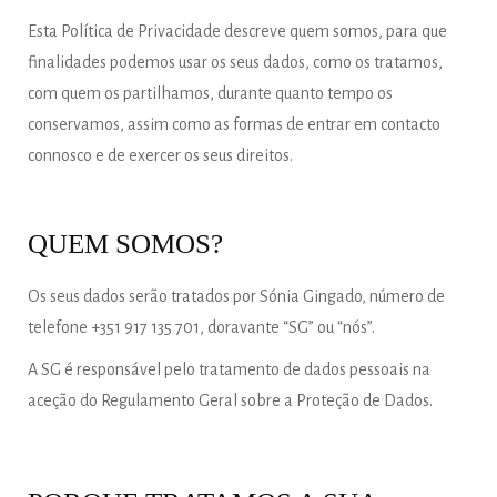
Esta Política de Privacidade descreve quem somos, para que
finalidades podemos usar os seus dados, como os tratamos,
com quem os partilhamos, durante quanto tempo os
conservamos, assim como as formas de entrar em contacto
connosco e de exercer os seus direitos.
QUEM SOMOS?
Os seus dados serão tratados por Sónia Gingado, número de
telefone +351 917 135 701, doravante “SG” ou “nós”.
A SG é responsável pelo tratamento de dados pessoais na
aceção do Regulamento Geral sobre a Proteção de Dados.