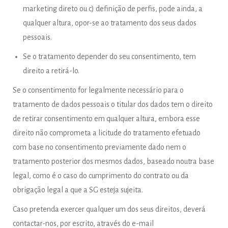
marketing direto ou c) definição de perfis, pode ainda, a
qualquer altura, opor-se ao tratamento dos seus dados
pessoais.
Se o tratamento depender do seu consentimento, tem
direito a retirá-lo.
Se o consentimento for legalmente necessário para o
tratamento de dados pessoais o titular dos dados tem o direito
de retirar consentimento em qualquer altura, embora esse
direito não comprometa a licitude do tratamento efetuado
com base no consentimento previamente dado nem o
tratamento posterior dos mesmos dados, baseado noutra base
legal, como é o caso do cumprimento do contrato ou da
obrigação legal a que a SG esteja sujeita.
Caso pretenda exercer qualquer um dos seus direitos, deverá
contactar-nos, por escrito, através do e-mail