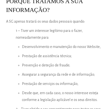
PORQUE TRATAMOS A SUA
INFORMAÇÃO?
A SG apenas tratará os seus dados pessoais quando:
1 – Tiver um interesse legítimo para o fazer,
nomeadamente para
Desenvolvimento e manutenção do nosso Website,
Prestação de assistência técnica;
Prevenção e deteção de fraude;
Assegurar a segurança da rede e de informação;
Prestação de serviços ou informação,
Desde que, em cada caso, o nosso interesse esteja
conforme a legislação aplicável e os seus direitos.