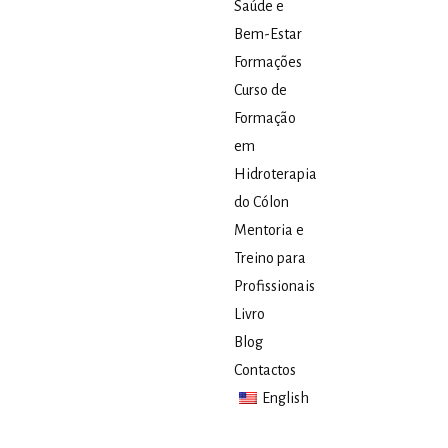
Saúde e
Bem-Estar
Formações
Curso de
Formação
em
Hidroterapia
do Cólon
Mentoria e
Treino para
Profissionais
Livro
Blog
Contactos
English