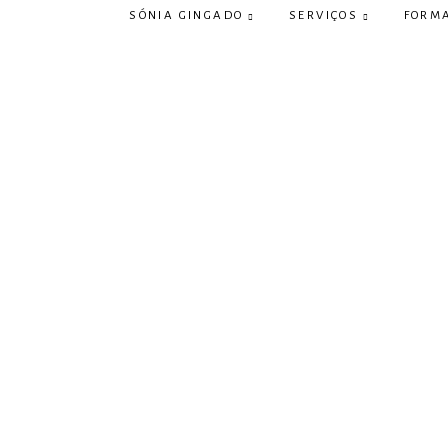
SÓNIA GINGADO
SERVIÇOS
FORM