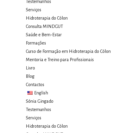
Testemunhos
Serviços
Hidroterapia do Cólon​
Consulta MINDGUT
Saúde e Bem-Estar
Formações
Curso de Formação em Hidroterapia do Cólon
Mentoria e Treino para Profissionais
Livro
Blog
Contactos
English
Sónia Gingado
Testemunhos
Serviços
Hidroterapia do Cólon​