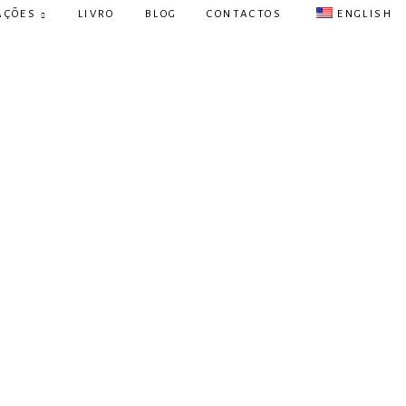
AÇÕES
LIVRO
BLOG
CONTACTOS
ENGLISH