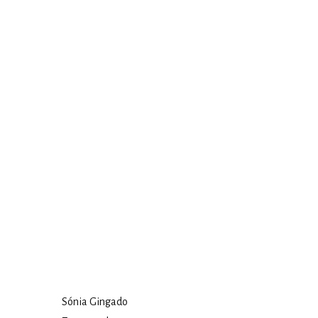
Sónia Gingado