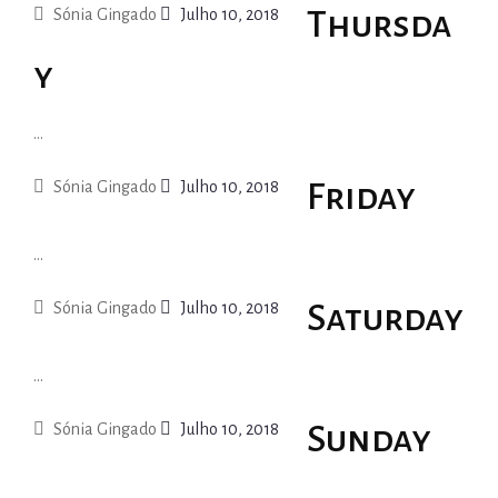
Thursda
Sónia Gingado
Julho 10, 2018
y
...
Friday
Sónia Gingado
Julho 10, 2018
...
Saturday
Sónia Gingado
Julho 10, 2018
...
Sunday
Sónia Gingado
Julho 10, 2018
...