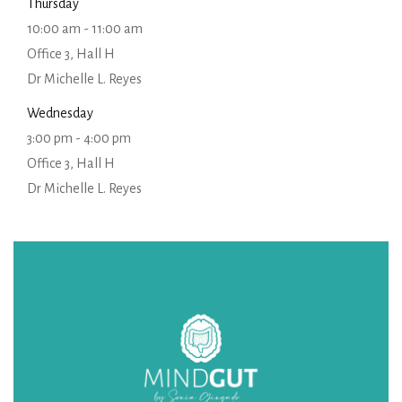
Thursday
10:00 am
-
11:00 am
Office 3, Hall H
Dr Michelle L. Reyes
Wednesday
3:00 pm
-
4:00 pm
Office 3, Hall H
Dr Michelle L. Reyes